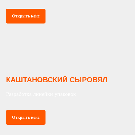
Открыть кейс
КАШТАНОВСКИЙ СЫРОВЯЛ
Разработка линейки упаковок
Открыть кейс