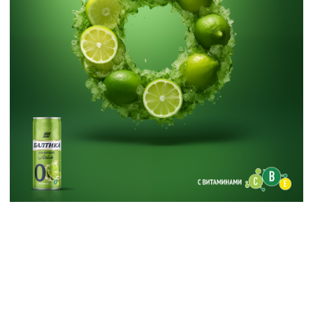
Новые работы