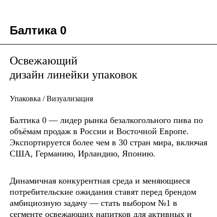
Балтика 0
Освежающий
дизайн линейки упаковок
Упаковка / Визуализация
Балтика 0 — лидер рынка безалкогольного пива по
объёмам продаж в России и Восточной Европе.
Экспортируется более чем в 30 стран мира, включая
США, Германию, Ирландию, Японию.
Динамичная конкурентная среда и меняющиеся
потребительские ожидания ставят перед брендом
амбициозную задачу — стать выбором №1 в
сегменте освежающих напитков для активных и