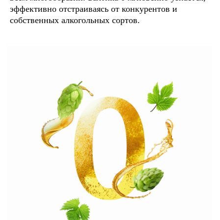
эффективно отстраиваясь от конкурентов и
собственных алкогольных сортов.