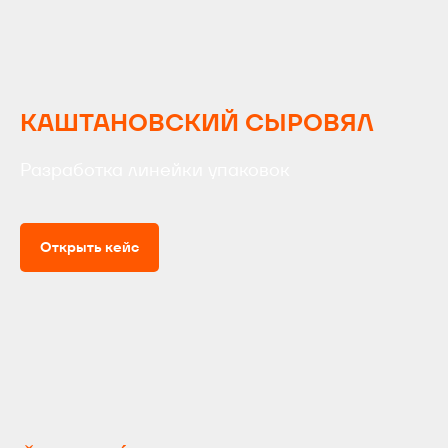
КАШТАНОВСКИЙ СЫРОВЯЛ
Разработка линейки упаковок
Открыть кейс