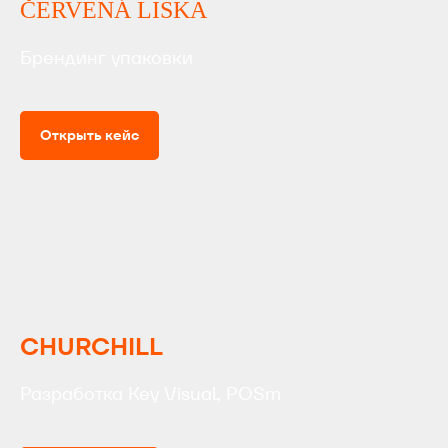
ČERVENÁ LISKA
Брендинг упаковки
Открыть кейс
CHURCHILL
Разработка Key Visual, POSm