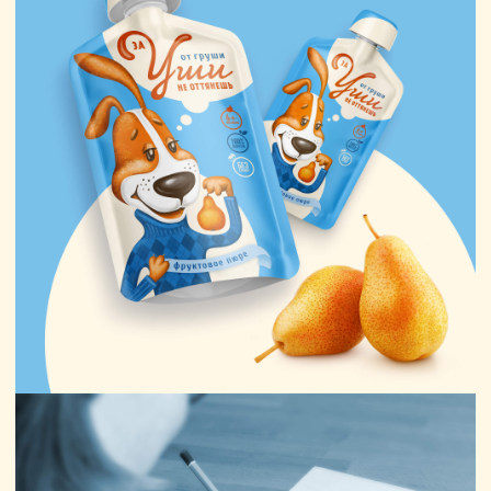
Новые работы