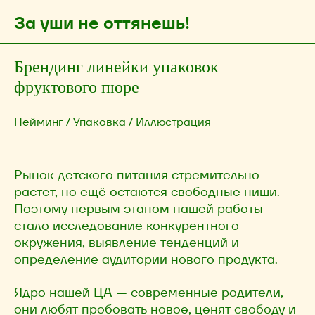
За уши не оттянешь!
Брендинг линейки упаковок
фруктового пюре
Нейминг / Упаковка / Иллюстрация
Рынок детского питания стремительно
растет, но ещё остаются свободные ниши.
Поэтому первым этапом нашей работы
стало исследование конкурентного
окружения, выявление тенденций и
определение аудитории нового продукта.
Ядро нашей ЦА — современные родители,
они любят пробовать новое, ценят свободу и