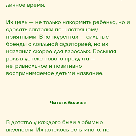
личное время.
Их цель — не только накормить ребёнка, но и
сделать завтраки по-настоящему
приятными. В конкурентах — сильные
бренды с лояльной аудиторией, но их
названия скорее для взрослых. Большая
роль в успехе нового продукта —
нетривиальное и позитивно
воспринимаемое детьми название.
Читать больше
В детстве у каждого были любимые
вкусности. Их хотелось есть много, не