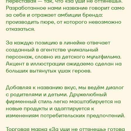
переставая — так, что «за уши не оттянешь».
Разработанное нами название говорит само
за себя и отражает амбиции бренда:
производить пюре, от которого невозможно
отказаться.
За каждую позицию в линейке отвечает
созданный в агентстве уникальный
персонаж, словно из детского мультфильма.
Акцент в иллюстрации ожидаемо сделан на
больших вытянутых ушах героев.
Добавляя к названию вкус, мы ведём диалог
с родителями и детьми. Дружелюбный
фирменный стиль легко масштабируется на
новые продукты и адаптируется к
изменениям потребительских предпочтений.
Торговая марка «За уши не оттянешь» готова