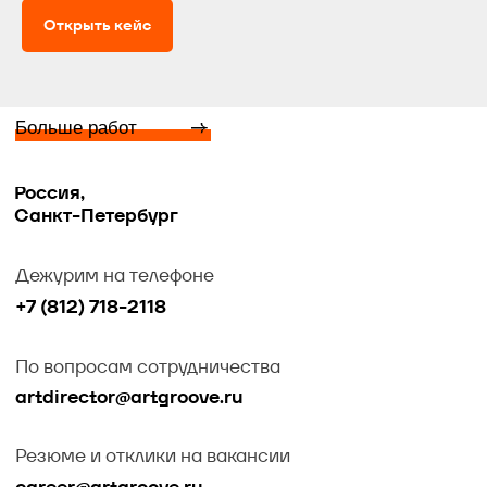
Открыть кейс