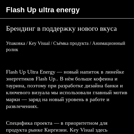
Flash Up ultra energy
Брендинг в поддержку нового вкуса
Упаковка / Кey Visual / Съёмка продукта / Анимационный
ролик
Flash Up Ultra Energy — новый напиток в линейке
энергетиков Flash Up.. В нём больше кофеина и
таурина, поэтому при разработке дизайна банки и
ключевого визуала мы использовали главный мотив
марки — заряд на новый уровень в работе и
развлечениях.
Специфика проекта — в приоритетном для
продукта рынке Киргизии. Key Visual здесь