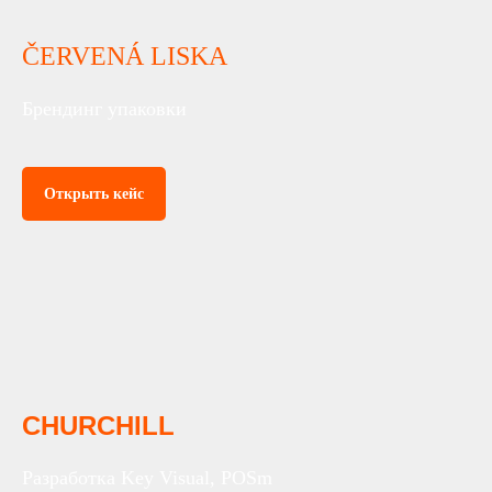
ČERVENÁ LISKA
Брендинг упаковки
Открыть кейс
CHURCHILL
Разработка Key Visual, POSm