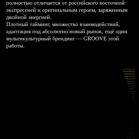
полностью отличается от российского восточной
экспрессией и оригинальным героем, заряженным
двойной энергией.
Плотный тайминг, множество взаимодействий,
адаптация под абсолютно новый рынок, ещё один
мультикультурный брендинг — GROOVE этой
работы.