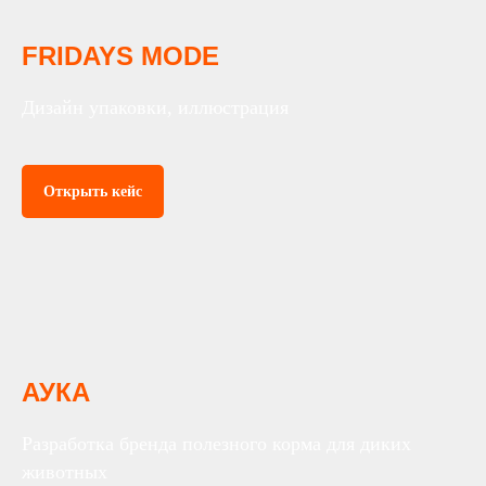
FRIDAYS MODE
Дизайн упаковки, иллюстрация
Открыть кейс
АУКА
Разработка бренда полезного корма для диких
животных