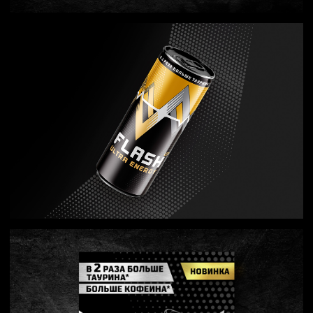
Новые работы