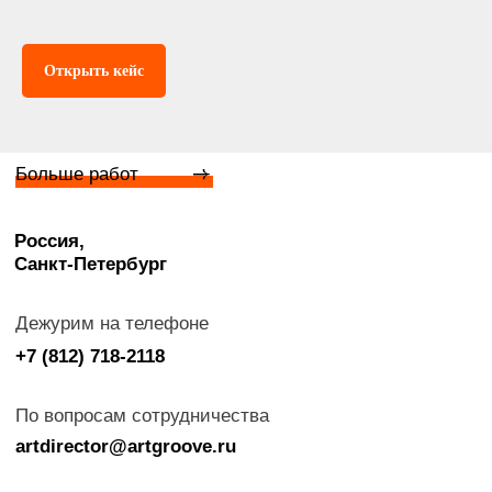
Открыть кейс