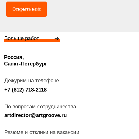
Открыть кейс