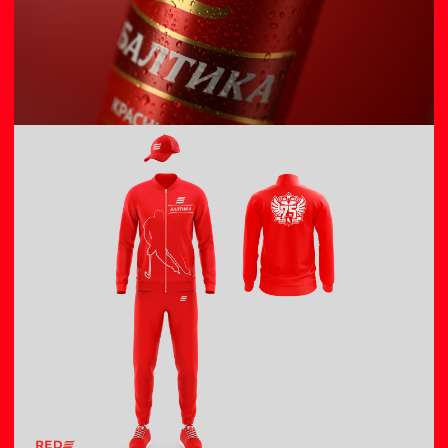
Новые работы