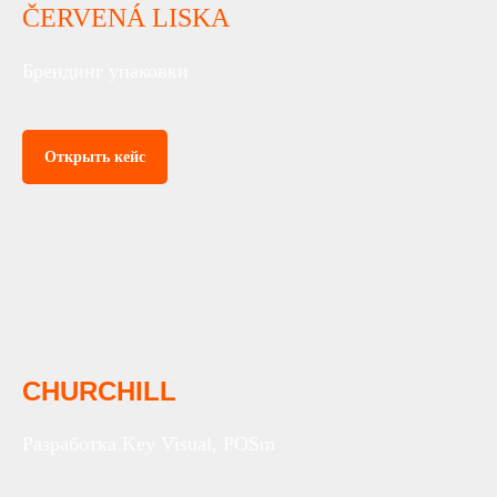
ČERVENÁ LISKA
Брендинг упаковки
Открыть кейс
CHURCHILL
Разработка Key Visual, POSm