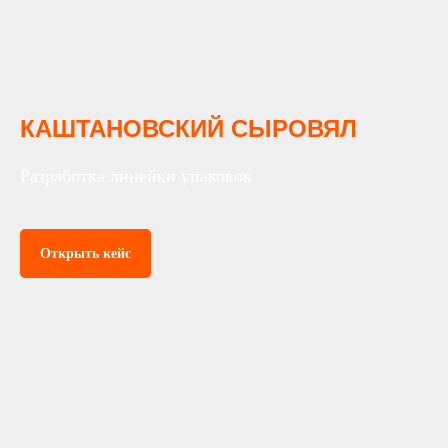
КАШТАНОВСКИЙ СЫРОВЯЛ
Разработка линейки упаковок
Открыть кейс