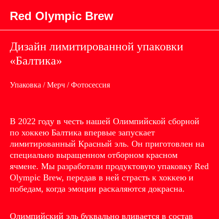
Red Olympic Brew
Дизайн лимитированной упаковки
«Балтика»
Упаковка / Мерч / Фотосессия
В 2022 году в честь нашей Олимпийской сборной
по хоккею Балтика впервые запускает
лимитированный Красный эль. Он приготовлен на
специально выращенном отборном красном
ячмене. Мы разработали продуктовую упаковку Red
Olympic Brew, передав в ней страсть к хоккею и
победам, когда эмоции раскаляются докрасна.
Олимпийский эль буквально вливается в состав