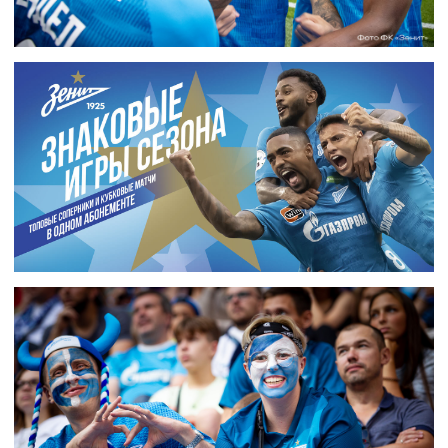
Новые работы