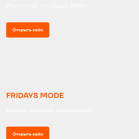
Разработка Key Visual, POSm
Открыть кейс
FRIDAYS MODE
Дизайн упаковки, иллюстрация
Открыть кейс