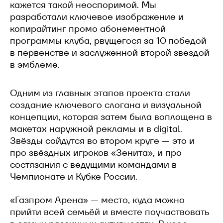
кажется такой неоспоримой. Мы
разработали ключевое изображение и
копирайтинг промо абонементной
программы клуба, рвущегося за 10 победой
в первенстве и заслуженной второй звездой
в эмблеме.
Одним из главных этапов проекта стали
создание ключевого слогана и визуальной
концепции, которая затем была воплощена в
макетах наружной рекламы и в digital.
Звёзды сойдутся во втором круге — это и
про звёздных игроков «Зенита», и про
состязания с ведущими командами в
Чемпионате и Кубке России.
«Газпром Арена» — место, куда можно
прийти всей семьёй и вместе поучаствовать