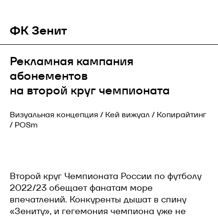
ФК Зенит
Рекламная кампания
абонементов
на второй круг чемпионата
Визуальная концепция / Кей вижуал / Копирайтинг
/ POSm
Второй круг Чемпионата России по футболу
2022/23 обещает фанатам море
впечатлений. Конкуренты дышат в спину
«Зениту», и гегемония чемпиона уже не