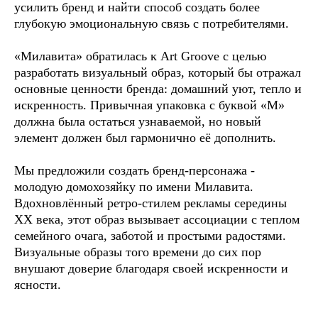
усилить бренд и найти способ создать более
глубокую эмоциональную связь с потребителями.
«Милавита» обратилась к Art Groove с целью
разработать визуальный образ, который бы отражал
основные ценности бренда: домашний уют, тепло и
искренность. Привычная упаковка с буквой «М»
должна была остаться узнаваемой, но новый
элемент должен был гармонично её дополнить.
Мы предложили создать бренд-персонажа -
молодую домохозяйку по имени Милавита.
Вдохновлённый ретро-стилем рекламы середины
XX века, этот образ вызывает ассоциации с теплом
семейного очага, заботой и простыми радостями.
Визуальные образы того времени до сих пор
внушают доверие благодаря своей искренности и
ясности.