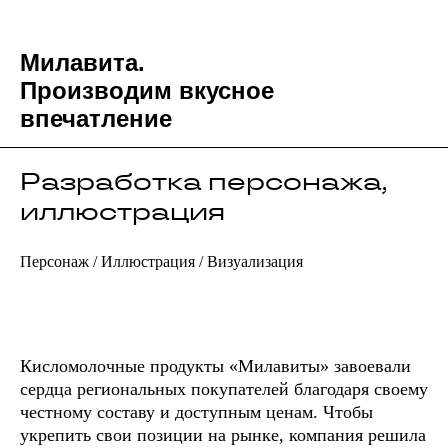
Милавита.
Производим вкусное
впечатление
Разработка персонажа,
иллюстрация
Персонаж / Иллюстрация / Визуализация
Кисломолочные продукты «Милавиты» завоевали
сердца региональных покупателей благодаря своему
честному составу и доступным ценам. Чтобы
укрепить свои позиции на рынке, компания решила