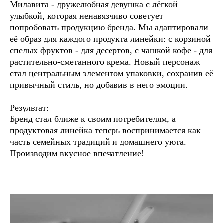
Милавита - дружелюбная девушка с лёгкой
улыбкой, которая ненавязчиво советует
попробовать продукцию бренда. Мы адаптировали
её образ для каждого продукта линейки: с корзиной
спелых фруктов - для десертов, с чашкой кофе - для
растительно-сметанного крема. Новый персонаж
стал центральным элементом упаковки, сохранив её
привычный стиль, но добавив в него эмоции.
Результат:
Бренд стал ближе к своим потребителям, а
продуктовая линейка теперь воспринимается как
часть семейных традиций и домашнего уюта.
Производим вкусное впечатление!