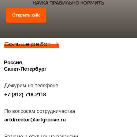
Открыть кейс