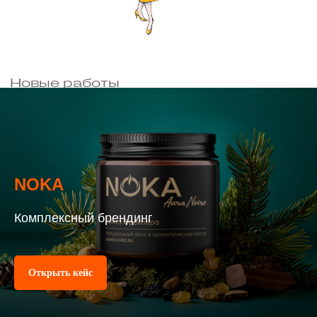
NOKA
Комплексный брендинг
Больше работ
Открыть кейс
Россия,
Санкт-Петербург