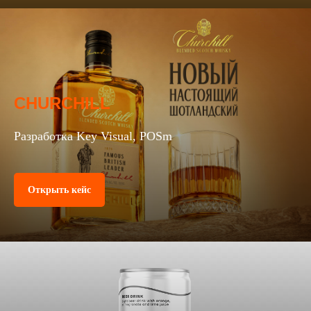
CHURCHILL
Разработка Key Visual, POSm
Открыть кейс