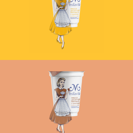
Новые работы